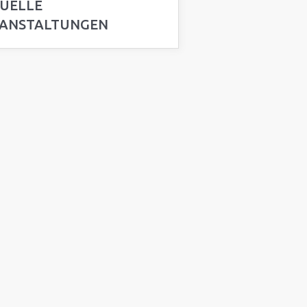
UELLE
ANSTALTUNGEN