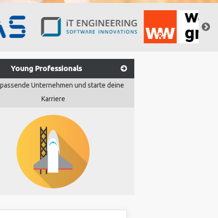
Young Professionals
 passende Unternehmen und starte deine
Karriere