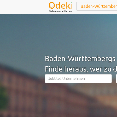
Baden-Württembergs 
Finde heraus, wer zu d