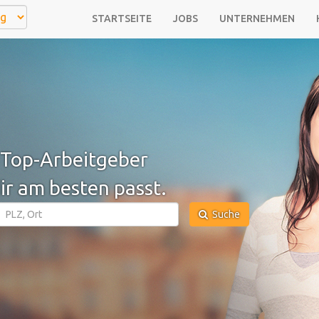
STARTSEITE
JOBS
UNTERNEHMEN
Top-Arbeitgeber
ir am besten passt.
Suche