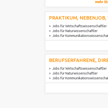
mehr St
PRAKTIKUM, NEBENJOB,
Jobs für Wirtschaftswissenschaftler
Jobs für Naturwissenschaftler
Jobs für Kommunikationswissenschaf
BERUFSERFAHRENE, DIR
Jobs für Wirtschaftswissenschaftler
Jobs für Naturwissenschaftler
Jobs für Kommunikationswissenschaf