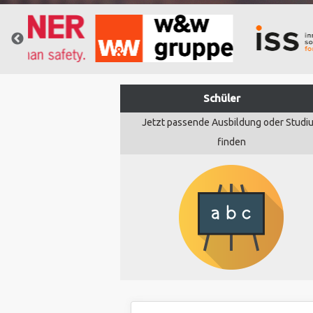
Schüler
Jetzt passende Ausbildung oder Studi
finden