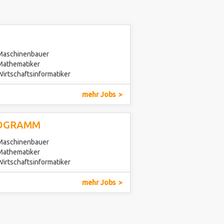
 Maschinenbauer
 Mathematiker
Wirtschaftsinformatiker
mehr Jobs
ROGRAMM
 Maschinenbauer
 Mathematiker
Wirtschaftsinformatiker
mehr Jobs