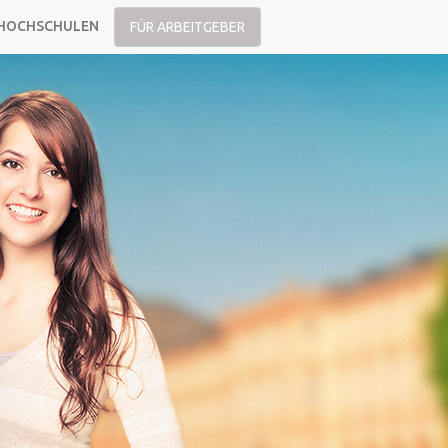
HOCHSCHULEN
FÜR ARBEITGEBER