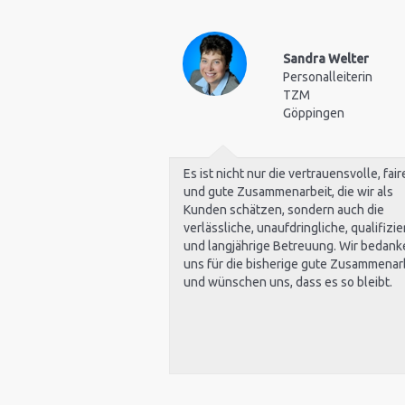
Sandra Welter
Personalleiterin
TZM
Göppingen
Es ist nicht nur die vertrauensvolle, fair
und gute Zusammenarbeit, die wir als
Kunden schätzen, sondern auch die
verlässliche, unaufdringliche, qualifizie
und langjährige Betreuung. Wir bedank
uns für die bisherige gute Zusammenar
und wünschen uns, dass es so bleibt.