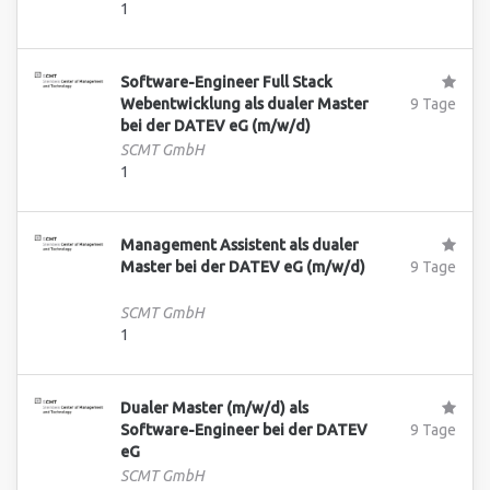
1
Software-Engineer Full Stack
Webentwicklung als dualer Master
9 Tage
bei der DATEV eG (m/w/d)
SCMT GmbH
1
Management Assistent als dualer
Master bei der DATEV eG (m/w/d)
9 Tage
SCMT GmbH
1
Dualer Master (m/w/d) als
Software-Engineer bei der DATEV
9 Tage
eG
SCMT GmbH