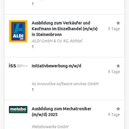
1
Ausbildung zum Verkäufer und
Kaufmann im Einzelhandel (m/w/x)
9 Tage
in Steinenbronn
ALDI GmbH & Co. KG, Aichtal
1
Initiativbewerbung m/w/d
9 Tage
iss innovative software services GmbH
1
Ausbildung zum Mechatroniker
(m/w/d) 2025
9 Tage
Metabowerke GmbH