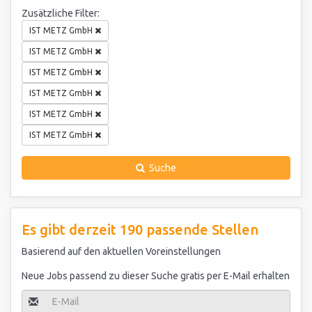
Zusätzliche Filter:
IST METZ GmbH
IST METZ GmbH
IST METZ GmbH
IST METZ GmbH
IST METZ GmbH
IST METZ GmbH
Suche
Es gibt derzeit 190 passende Stellen
Basierend auf den aktuellen Voreinstellungen
Neue Jobs passend zu dieser Suche gratis per E-Mail erhalten