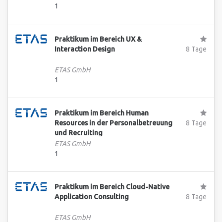
1
Praktikum im Bereich UX &
Interaction Design
8 Tage
ETAS GmbH
1
Praktikum im Bereich Human
Resources in der Personalbetreuung
8 Tage
und Recruiting
ETAS GmbH
1
Praktikum im Bereich Cloud-Native
Application Consulting
8 Tage
ETAS GmbH