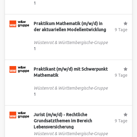
1
Praktikum Mathematik (m/w/d) in
der aktuariellen Modellentwicklung
9 Tage
Wüstenrot & Württembergische-Gruppe
1
Praktikant (m/w/d) mit Schwerpunkt
Mathematik
9 Tage
Wüstenrot & Württembergische-Gruppe
1
Jurist (m/w/d) - Rechtliche
Grundsatzthemen im Bereich
9 Tage
Lebensversicherung
Wüstenrot & Württembergische-Gruppe