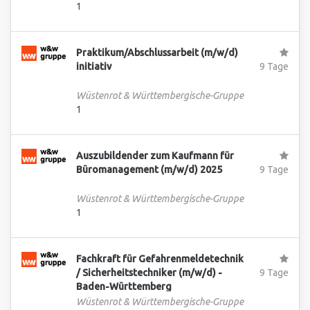
1
Praktikum/Abschlussarbeit (m/w/d)
initiativ
9 Tage
Wüstenrot & Württembergische-Gruppe
1
Auszubildender zum Kaufmann für
Büromanagement (m/w/d) 2025
9 Tage
Wüstenrot & Württembergische-Gruppe
1
Fachkraft für Gefahrenmeldetechnik
/ Sicherheitstechniker (m/w/d) -
9 Tage
Baden-Württemberg
Wüstenrot & Württembergische-Gruppe