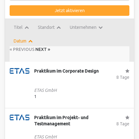
Jetzt aktivieren
Titel
Standort
Unternehmen
Datum
« PREVIOUS
NEXT »
Praktikum im Corporate Design
8 Tage
ETAS GmbH
1
Praktikum im Projekt- und
Testmanagement
8 Tage
ETAS GmbH