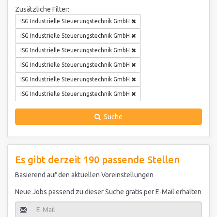
Zusätzliche Filter:
ISG Industrielle Steuerungstechnik GmbH
ISG Industrielle Steuerungstechnik GmbH
ISG Industrielle Steuerungstechnik GmbH
ISG Industrielle Steuerungstechnik GmbH
ISG Industrielle Steuerungstechnik GmbH
ISG Industrielle Steuerungstechnik GmbH
Suche
Es gibt derzeit 190 passende Stellen
Basierend auf den aktuellen Voreinstellungen
Neue Jobs passend zu dieser Suche gratis per E-Mail erhalten