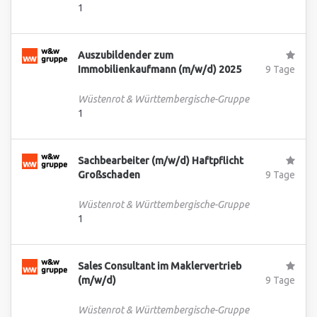
1
Auszubildender zum
Immobilienkaufmann (m/w/d) 2025
9 Tage
Wüstenrot & Württembergische-Gruppe
1
Sachbearbeiter (m/w/d) Haftpflicht
Großschaden
9 Tage
Wüstenrot & Württembergische-Gruppe
1
Sales Consultant im Maklervertrieb
(m/w/d)
9 Tage
Wüstenrot & Württembergische-Gruppe