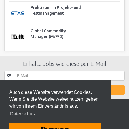
Praktikum im Projekt- und
Testmanagement
Global Commodity
Manager (M/F/D)
Erhalte Jobs wie diese per E-Mail
JETZT AKTIVIEREN
Auch diese Website verwendet Cookies.
Wenn Sie die Website weiter nutzen, gehen
wir von Ihrem Einverständnis aus.
Datenschutz
© 2026 ODEKI - ALLE RECHTE VORBEHALTEN
Einverstanden