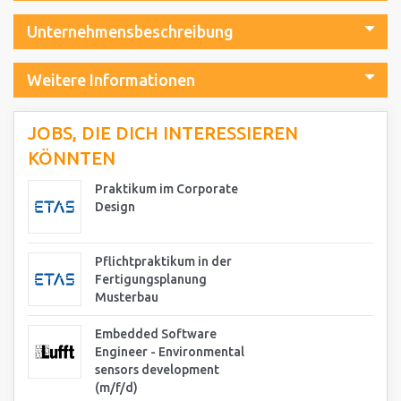
Unternehmensbeschreibung
Weitere Informationen
JOBS, DIE DICH INTERESSIEREN
KÖNNTEN
Praktikum im Corporate
Design
Pflichtpraktikum in der
Fertigungsplanung
Musterbau
Embedded Software
Engineer - Environmental
sensors development
(m/f/d)