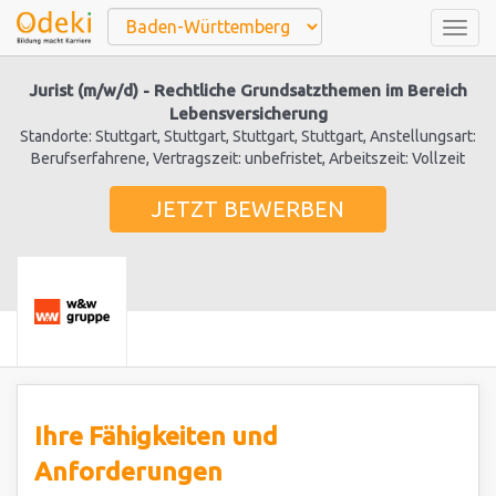
Togg
navig
Jurist (m/w/d) - Rechtliche Grundsatzthemen im Bereich
Lebensversicherung
Standorte: Stuttgart, Stuttgart, Stuttgart, Stuttgart, Anstellungsart:
Berufserfahrene, Vertragszeit: unbefristet, Arbeitszeit: Vollzeit
JETZT BEWERBEN
Ihre Fähigkeiten und
Anforderungen