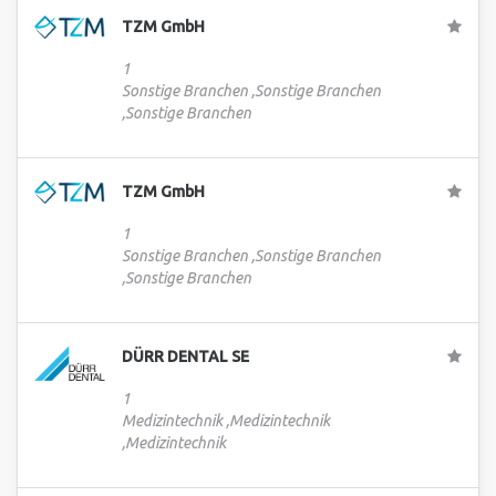
TZM GmbH
1
Sonstige Branchen ,Sonstige Branchen
,Sonstige Branchen
TZM GmbH
1
Sonstige Branchen ,Sonstige Branchen
,Sonstige Branchen
DÜRR DENTAL SE
1
Medizintechnik ,Medizintechnik
,Medizintechnik