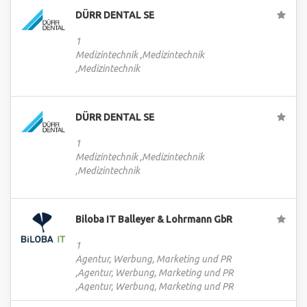
DÜRR DENTAL SE
1
Medizintechnik ,Medizintechnik
,Medizintechnik
DÜRR DENTAL SE
1
Medizintechnik ,Medizintechnik
,Medizintechnik
Biloba IT Balleyer & Lohrmann GbR
1
Agentur, Werbung, Marketing und PR
,Agentur, Werbung, Marketing und PR
,Agentur, Werbung, Marketing und PR