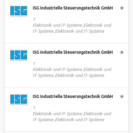
ISG Industrielle Steuerungstechnik GmbH
1
Elektronik- und IT- Systeme ,Elektronik- und
IT- Systeme ,Elektronik- und IT- Systeme
ISG Industrielle Steuerungstechnik GmbH
1
Elektronik- und IT- Systeme ,Elektronik- und
IT- Systeme ,Elektronik- und IT- Systeme
ISG Industrielle Steuerungstechnik GmbH
1
Elektronik- und IT- Systeme ,Elektronik- und
IT- Systeme ,Elektronik- und IT- Systeme