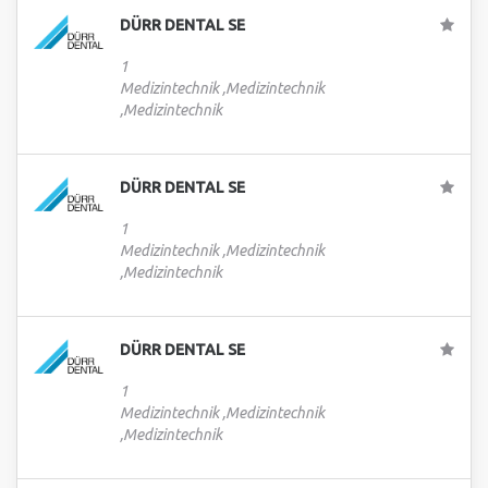
DÜRR DENTAL SE
1
Medizintechnik ,Medizintechnik
,Medizintechnik
DÜRR DENTAL SE
1
Medizintechnik ,Medizintechnik
,Medizintechnik
DÜRR DENTAL SE
1
Medizintechnik ,Medizintechnik
,Medizintechnik