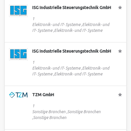
ISG Industrielle Steuerungstechnik GmbH
1
Elektronik- und IT- Systeme ,Elektronik- und
IT- Systeme ,Elektronik- und IT- Systeme
ISG Industrielle Steuerungstechnik GmbH
1
Elektronik- und IT- Systeme ,Elektronik- und
IT- Systeme ,Elektronik- und IT- Systeme
TZM GmbH
1
Sonstige Branchen ,Sonstige Branchen
,Sonstige Branchen