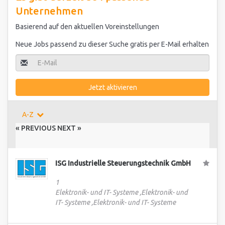
Unternehmen
Basierend auf den aktuellen Voreinstellungen
Neue Jobs passend zu dieser Suche gratis per E-Mail erhalten
Jetzt aktivieren
A-Z
« PREVIOUS
NEXT »
ISG Industrielle Steuerungstechnik GmbH
1
Elektronik- und IT- Systeme ,Elektronik- und
IT- Systeme ,Elektronik- und IT- Systeme