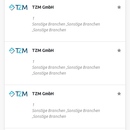
TZM GmbH
1
Sonstige Branchen ,Sonstige Branchen
,Sonstige Branchen
TZM GmbH
1
Sonstige Branchen ,Sonstige Branchen
,Sonstige Branchen
TZM GmbH
1
Sonstige Branchen ,Sonstige Branchen
,Sonstige Branchen