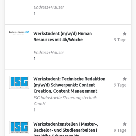
Endress+Hauser
1
Werkstudent (m/w/d) Human
Resources mit 4h/Woche
9 Tage
Endress+Hauser
1
Werkstudent: Technische Redaktion
(m/w/d) Schwerpunkt: Content
9 Tage
Creation, Content Management
ISG Industrielle Steuerungstechnik
GmbH
1
Werkstudentenstellen I Master-,
Bachelor- und Studienarbeiten I
9 Tage