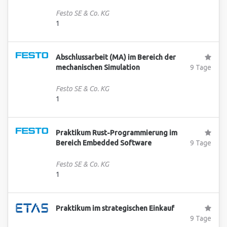
Festo SE & Co. KG
1
Abschlussarbeit (MA) im Bereich der
mechanischen Simulation
9 Tage
Festo SE & Co. KG
1
Praktikum Rust-Programmierung im
Bereich Embedded Software
9 Tage
Festo SE & Co. KG
1
Praktikum im strategischen Einkauf
9 Tage