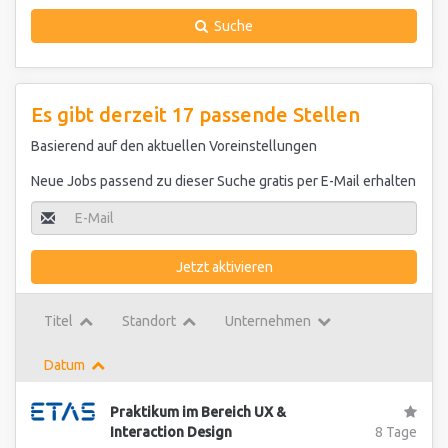
Suche
Es gibt derzeit 17 passende Stellen
Basierend auf den aktuellen Voreinstellungen
Neue Jobs passend zu dieser Suche gratis per E-Mail erhalten
Jetzt aktivieren
Titel
Standort
Unternehmen
Datum
Praktikum im Bereich UX &
Interaction Design
8 Tage