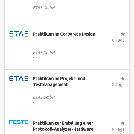
ETAS GmbH
1
Praktikum im Corporate Design
8 Tage
ETAS GmbH
1
Praktikum im Projekt- und
Testmanagement
8 Tage
ETAS GmbH
1
Praktikum zur Erstellung einer
Protokoll-Analyzer-Hardware
9 Tage