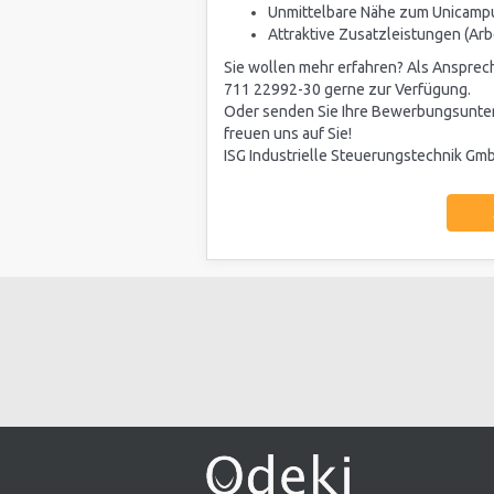
Unmittelbare Nähe zum Unicamp
Attraktive Zusatzleistungen (Arb
Sie wollen mehr erfahren? Als Ansprechp
711 22992-30 gerne zur Verfügung.
Oder senden Sie Ihre Bewerbungsunter
freuen uns auf Sie!
ISG Industrielle Steuerungstechnik Gmb