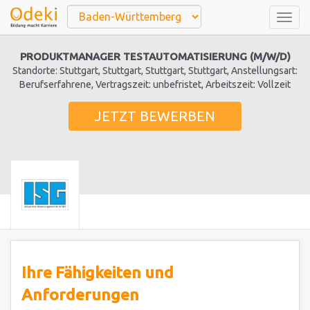
Togg
navig
PRODUKTMANAGER TESTAUTOMATISIERUNG (M/W/D)
Standorte: Stuttgart, Stuttgart, Stuttgart, Stuttgart, Anstellungsart:
Berufserfahrene, Vertragszeit: unbefristet, Arbeitszeit: Vollzeit
JETZT BEWERBEN
Ihre Fähigkeiten und
Anforderungen