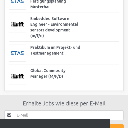
Fertigungsplanung
Musterbau
Embedded Software
Engineer - Environmental
sensors development
(m/f/d)
Praktikum im Projekt- und
Testmanagement
Global Commodity
Manager (M/F/D)
Erhalte Jobs wie diese per E-Mail