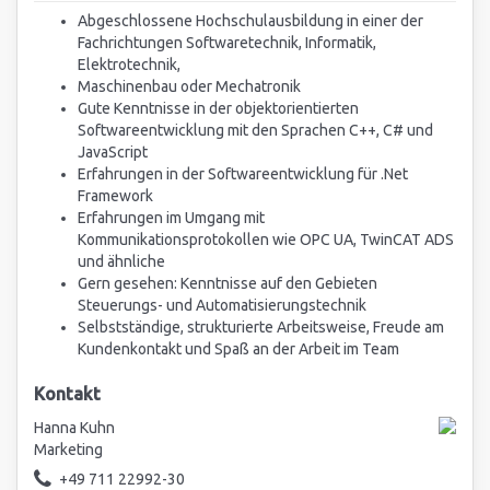
Abgeschlossene Hochschulausbildung in einer der
Fachrichtungen Softwaretechnik, Informatik,
Elektrotechnik,
Maschinenbau oder Mechatronik
Gute Kenntnisse in der objektorientierten
Softwareentwicklung mit den Sprachen C++, C# und
JavaScript
Erfahrungen in der Softwareentwicklung für .Net
Framework
Erfahrungen im Umgang mit
Kommunikationsprotokollen wie OPC UA, TwinCAT ADS
und ähnliche
Gern gesehen: Kenntnisse auf den Gebieten
Steuerungs- und Automatisierungstechnik
Selbstständige, strukturierte Arbeitsweise, Freude am
Kundenkontakt und Spaß an der Arbeit im Team
Kontakt
Hanna Kuhn
Marketing
+49 711 22992-30