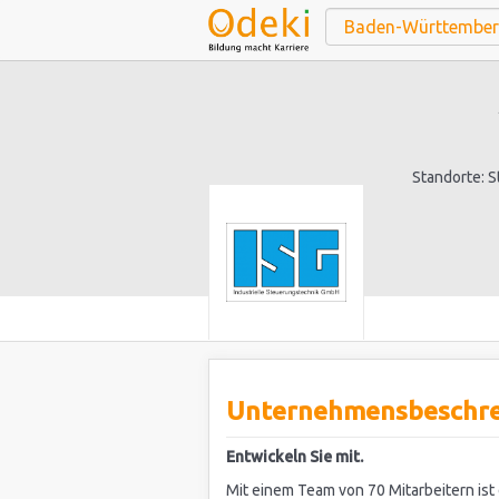
Standorte: St
Unternehmensbeschr
Entwickeln Sie mit.
Mit einem Team von 70 Mitarbeitern ist