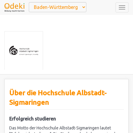
Togg
navig
Über die Hochschule Albstadt-
Sigmaringen
Erfolgreich studieren
Das Motto der Hochschule Albstadt-Sigmaringen lautet