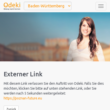
Togg
navig
Externer Link
Mit diesem Link verlassen Sie den Auftritt von Odeki. Falls Sie dies
möchten, klicken Sie bitte auf unten stehenden Link, oder Sie
werden nach 5 Sekunden weitergeleitet:
https://poznan-future.eu
Zurück