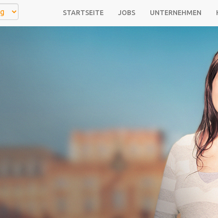
STARTSEITE
JOBS
UNTERNEHMEN