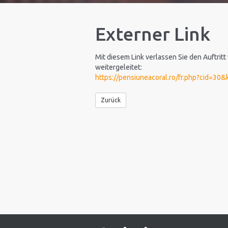
Externer Link
Mit diesem Link verlassen Sie den Auftritt
weitergeleitet:
https://pensiuneacoral.ro/fr.php?cid=3
Zurück