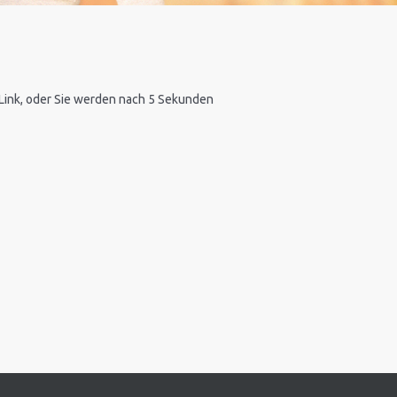
n Link, oder Sie werden nach 5 Sekunden