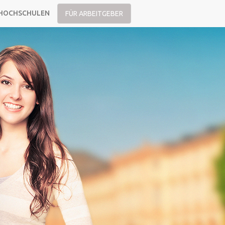
HOCHSCHULEN
FÜR ARBEITGEBER