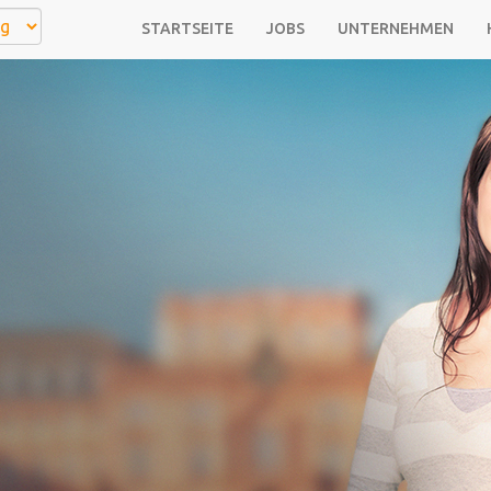
STARTSEITE
JOBS
UNTERNEHMEN