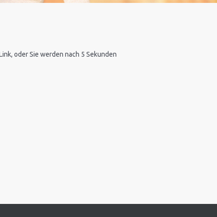
n Link, oder Sie werden nach 5 Sekunden