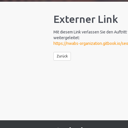
Externer Link
Mit diesem Link verlassen Sie den Auftritt
weitergeleitet:
https://nwabs-organization.gitbook.io/seo
Zurück