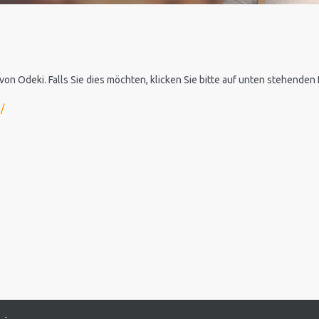
 von Odeki. Falls Sie dies möchten, klicken Sie bitte auf unten stehende
/