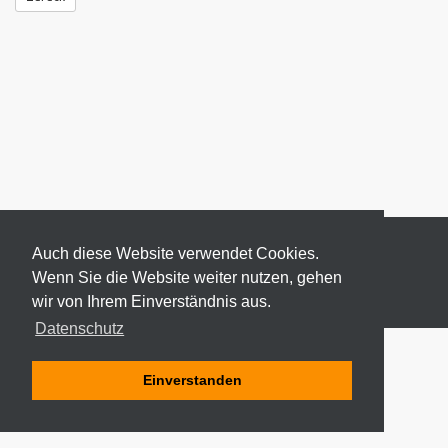
Auch diese Website verwendet Cookies.
Wenn Sie die Website weiter nutzen, gehen
wir von Ihrem Einverständnis aus.
© 2026 ODEKI - ALLE RECHTE VORBEHALTEN
Datenschutz
Einverstanden