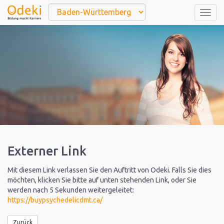
Togg
navig
Externer Link
Mit diesem Link verlassen Sie den Auftritt von Odeki. Falls Sie dies
möchten, klicken Sie bitte auf unten stehenden Link, oder Sie
werden nach 5 Sekunden weitergeleitet:
https://buypsychedelicdmt.ca/
Zurück