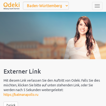
Togg
navig
Externer Link
Mit diesem Link verlassen Sie den Auftritt von Odeki. Falls Sie dies
möchten, klicken Sie bitte auf unten stehenden Link, oder Sie
werden nach 5 Sekunden weitergeleitet:
https://batmanapollo.ru
Zurück