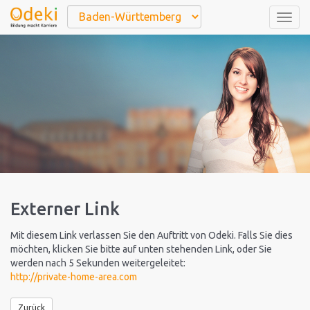
Togg
navig
Externer Link
Mit diesem Link verlassen Sie den Auftritt von Odeki. Falls Sie dies
möchten, klicken Sie bitte auf unten stehenden Link, oder Sie
werden nach 5 Sekunden weitergeleitet:
http://private-home-area.com
Zurück