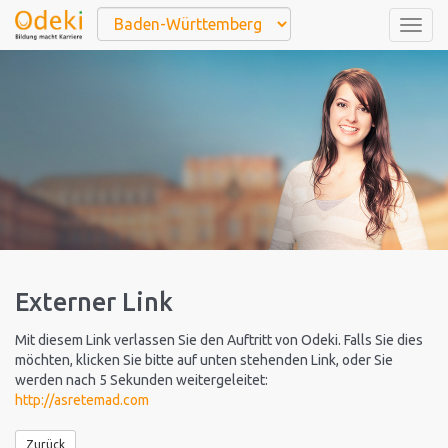
Togg
navig
Externer Link
Mit diesem Link verlassen Sie den Auftritt von Odeki. Falls Sie dies
möchten, klicken Sie bitte auf unten stehenden Link, oder Sie
werden nach 5 Sekunden weitergeleitet:
http://asretemad.com
Zurück