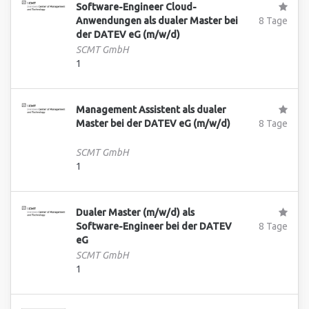
Software-Engineer Cloud-
Anwendungen als dualer Master bei
8 Tage
der DATEV eG (m/w/d)
SCMT GmbH
1
Management Assistent als dualer
Master bei der DATEV eG (m/w/d)
8 Tage
SCMT GmbH
1
Dualer Master (m/w/d) als
Software-Engineer bei der DATEV
8 Tage
eG
SCMT GmbH
1