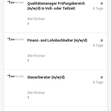
Qualitätsmanager Prüfungsbereich
(m/w/d) in Voll- oder Teilzeit
8 Tage
BW Partner
1
Finanz- und Lohnbuchhalter (m/w/d)
8 Tage
BW Partner
1
Steuerberater (m/w/d)
8 Tage
BW Partner
1