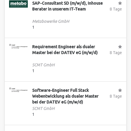
SAP-Consultant SD (m/w/d), Inhouse
Berater in unserem IT-Team
8 Tage
Metabowerke GmbH
1
Requirement Engineer als dualer
Master bei der DATEV eG (m/w/d)
8 Tage
SCMT GmbH
1
Software-Engineer Full Stack
Webentwicklung als dualer Master
8 Tage
bei der DATEV eG (m/w/d)
SCMT GmbH
1