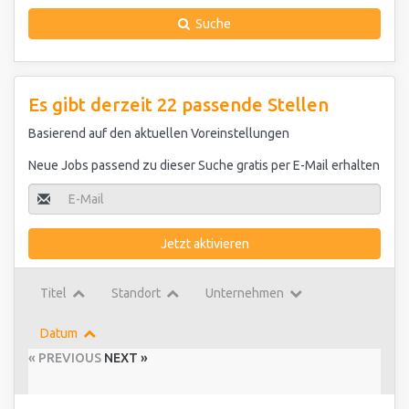
Suche
Es gibt derzeit 22 passende Stellen
Basierend auf den aktuellen Voreinstellungen
Neue Jobs passend zu dieser Suche gratis per E-Mail erhalten
Jetzt aktivieren
Titel
Standort
Unternehmen
Datum
« PREVIOUS
NEXT »