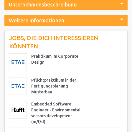
Unternehmensbeschreibung
Weitere Informationen
JOBS, DIE DICH INTERESSIEREN
KÖNNTEN
Praktikum im Corporate
Design
Pflichtpraktikum in der
Fertigungsplanung
Musterbau
Embedded Software
Engineer - Environmental
sensors development
(m/f/d)