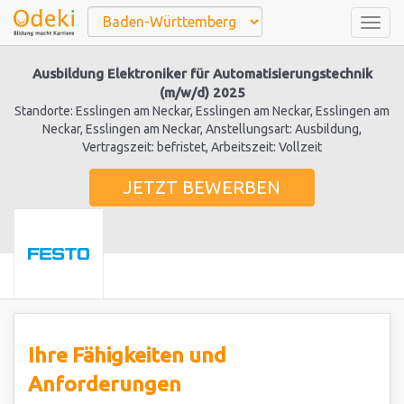
Togg
navig
Ausbildung Elektroniker für Automatisierungstechnik
(m/w/d) 2025
Standorte: Esslingen am Neckar, Esslingen am Neckar, Esslingen am
Neckar, Esslingen am Neckar, Anstellungsart: Ausbildung,
Vertragszeit: befristet, Arbeitszeit: Vollzeit
JETZT BEWERBEN
Ihre Fähigkeiten und
Anforderungen