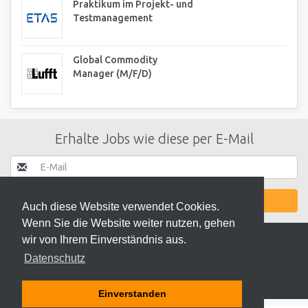
Praktikum im Projekt- und
Testmanagement
Global Commodity
Manager (M/F/D)
Erhalte Jobs wie diese per E-Mail
JETZT AKTIVIEREN
Auch diese Website verwendet Cookies.
Wenn Sie die Website weiter nutzen, gehen
wir von Ihrem Einverständnis aus.
Datenschutz
© 2026 ODEKI - ALLE RECHTE VORBEHALTEN
Einverstanden