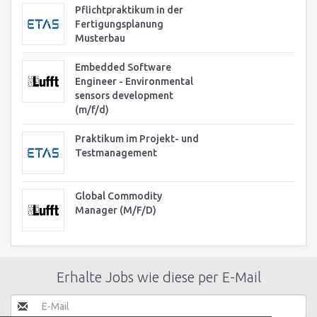
Pflichtpraktikum in der
Fertigungsplanung
Musterbau
Embedded Software
Engineer - Environmental
sensors development
(m/f/d)
Praktikum im Projekt- und
Testmanagement
Global Commodity
Manager (M/F/D)
Erhalte Jobs wie diese per E-Mail