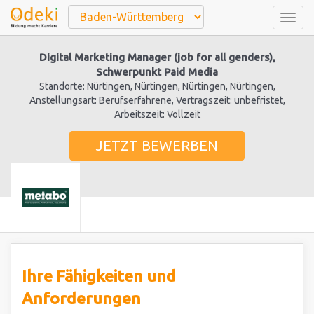
Togg
navig
Digital Marketing Manager (job for all genders),
Schwerpunkt Paid Media
Standorte: Nürtingen, Nürtingen, Nürtingen, Nürtingen,
Anstellungsart: Berufserfahrene, Vertragszeit: unbefristet,
Arbeitszeit: Vollzeit
JETZT BEWERBEN
Ihre Fähigkeiten und
Anforderungen