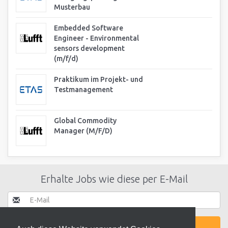
Musterbau
Embedded Software
Engineer - Environmental
sensors development
(m/f/d)
Praktikum im Projekt- und
Testmanagement
Global Commodity
Manager (M/F/D)
Erhalte Jobs wie diese per E-Mail
JETZT AKTIVIEREN