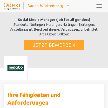
Togg
navig
Social Media Manager (job for all genders)
Standorte: Nürtingen, Nürtingen, Nürtingen, Nürtingen,
Anstellungsart: Berufserfahrene, Vertragszeit: unbefristet,
Arbeitszeit: Vollzeit
JETZT BEWERBEN
Ihre Fähigkeiten und
Anforderungen