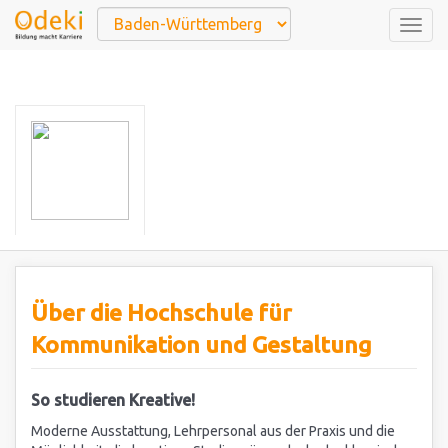
Togg
navig
Über die Hochschule für
Kommunikation und Gestaltung
So studieren Kreative!
Moderne Ausstattung, Lehrpersonal aus der Praxis und die