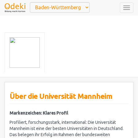
Togg
navig
Über die Universität Mannheim
Markenzeichen: Klares Profil
Profiliert, forschungsstark, international: Die Universität
Mannheim ist eine der besten Universitäten in Deutschland.
Das belegen ihr Erfolg im Rahmen der bundesweiten