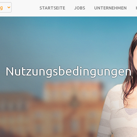
STARTSEITE
JOBS
UNTERNEHMEN
Nutzungsbedingungen