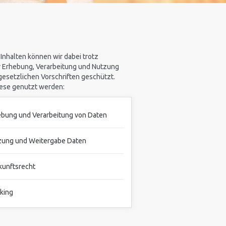
nhalten können wir dabei trotz
er Erhebung, Verarbeitung und Nutzung
gesetzlichen Vorschriften geschützt.
iese genutzt werden:
bung und Verarbeitung von Daten
zung und Weitergabe Daten
kunftsrecht
king