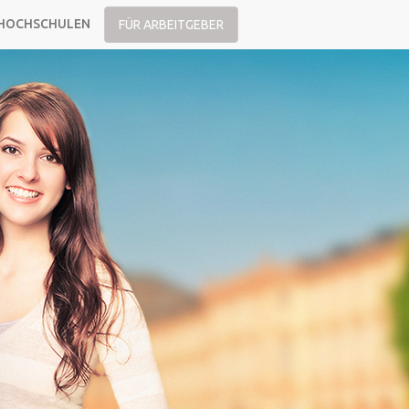
HOCHSCHULEN
FÜR ARBEITGEBER