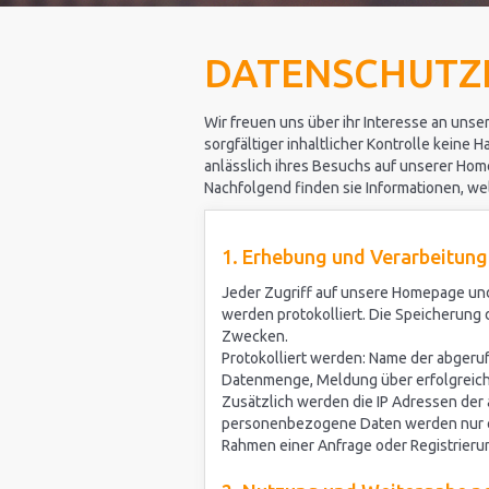
DATENSCHUTZ
Wir freuen uns über ihr Interesse an uns
sorgfältiger inhaltlicher Kontrolle kein
anlässlich ihres Besuchs auf unserer Hom
Nachfolgend finden sie Informationen, w
1. Erhebung und Verarbeitung
Jeder Zugriff auf unsere Homepage und
werden protokolliert. Die Speicherung
Zwecken.
Protokolliert werden: Name der abgeru
Datenmenge, Meldung über erfolgreic
Zusätzlich werden die IP Adressen der
personenbezogene Daten werden nur erf
Rahmen einer Anfrage oder Registrieru