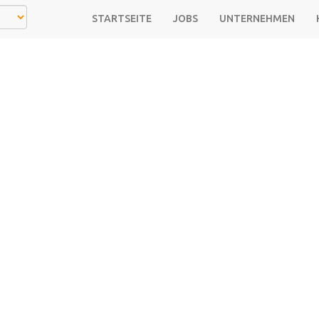
STARTSEITE
JOBS
UNTERNEHMEN