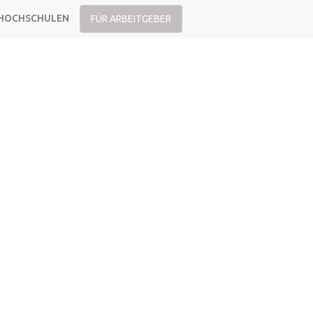
HOCHSCHULEN
FÜR ARBEITGEBER