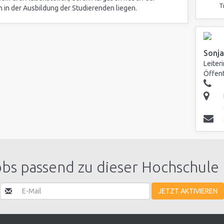
T
in der Ausbildung der Studierenden liegen.
Sonja
Leiter
Öffent
obs passend zu dieser Hochschule 
JETZT AKTIVIEREN