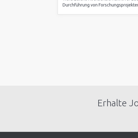
Durchführung von Forschungsprojekten 
Erhalte J