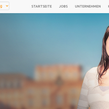
STARTSEITE
JOBS
UNTERNEHMEN