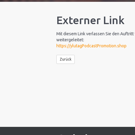
Externer Link
Mit diesem Link verlassen Sie den Auftritt
weitergeleitet:
https://ylutagPodcastPromotion.shop
Zurück