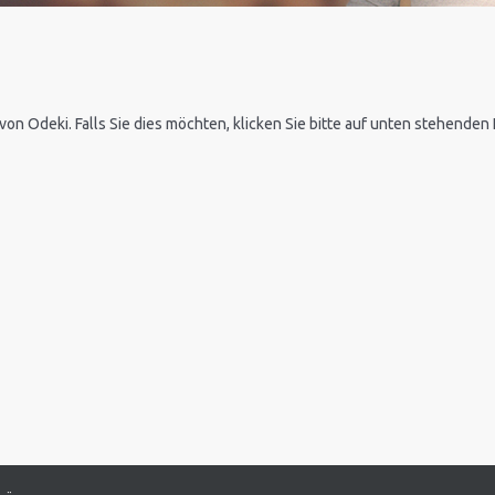
 von Odeki. Falls Sie dies möchten, klicken Sie bitte auf unten stehende