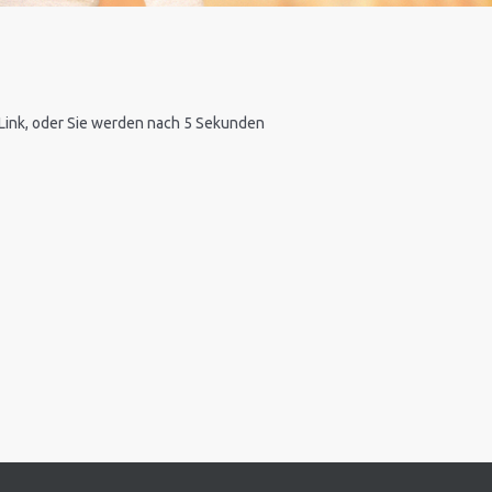
n Link, oder Sie werden nach 5 Sekunden