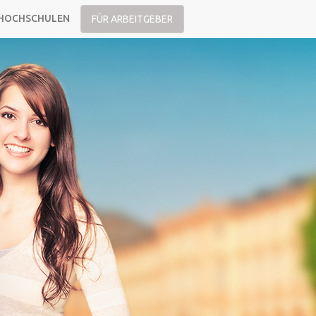
HOCHSCHULEN
FÜR ARBEITGEBER