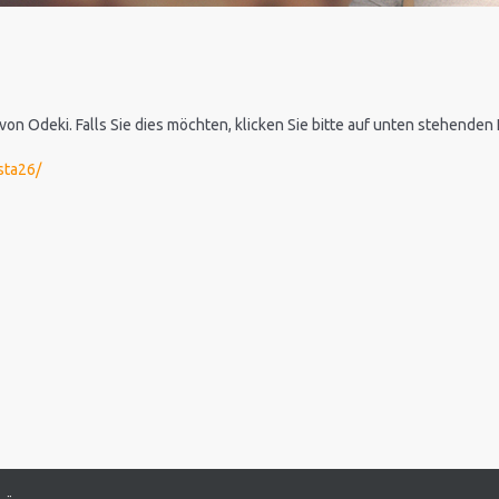
 von Odeki. Falls Sie dies möchten, klicken Sie bitte auf unten stehende
sta26/