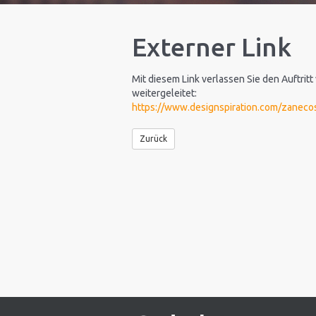
Externer Link
Mit diesem Link verlassen Sie den Auftritt
weitergeleitet:
https://www.designspiration.com/zaneco
Zurück