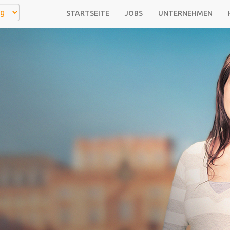
STARTSEITE
JOBS
UNTERNEHMEN