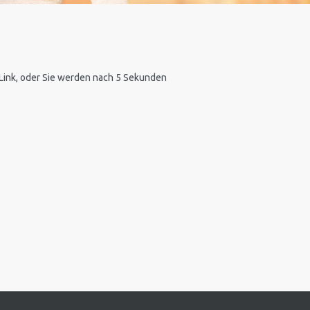
n Link, oder Sie werden nach 5 Sekunden