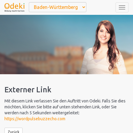
Togg
navig
Externer Link
Mit diesem Link verlassen Sie den Auftritt von Odeki. Falls Sie dies
möchten, klicken Sie bitte auf unten stehenden Link, oder Sie
werden nach 5 Sekunden weitergeleitet:
https://wordpulsebuzzecho.com
Zurück