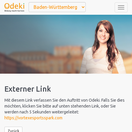
Togg
navig
Externer Link
Mit diesem Link verlassen Sie den Auftritt von Odeki. Falls Sie dies
möchten, klicken Sie bitte auf unten stehenden Link, oder Sie
werden nach 5 Sekunden weitergeleitet:
https://vortexesportsspark.com
Zurück