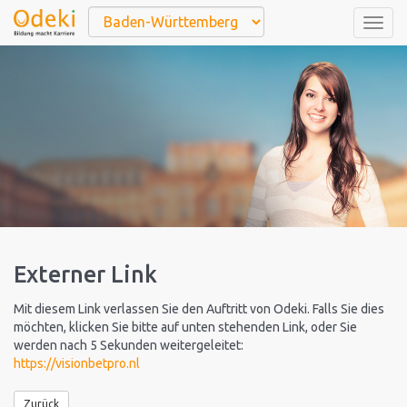
Togg
navig
Externer Link
Mit diesem Link verlassen Sie den Auftritt von Odeki. Falls Sie dies
möchten, klicken Sie bitte auf unten stehenden Link, oder Sie
werden nach 5 Sekunden weitergeleitet:
https://visionbetpro.nl
Zurück