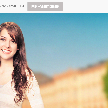
HOCHSCHULEN
FÜR ARBEITGEBER