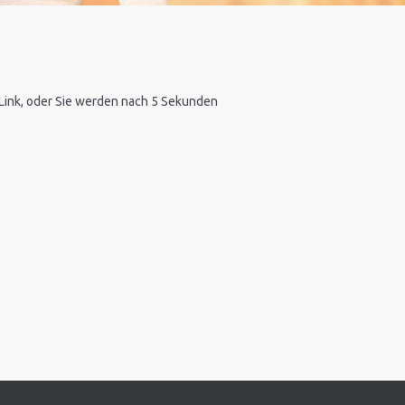
n Link, oder Sie werden nach 5 Sekunden