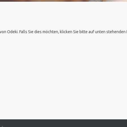
 von Odeki. Falls Sie dies möchten, klicken Sie bitte auf unten stehende