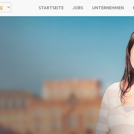
STARTSEITE
JOBS
UNTERNEHMEN