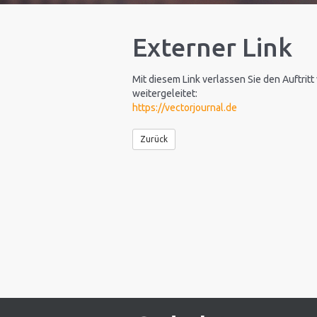
Externer Link
Mit diesem Link verlassen Sie den Auftritt
weitergeleitet:
https://vectorjournal.de
Zurück