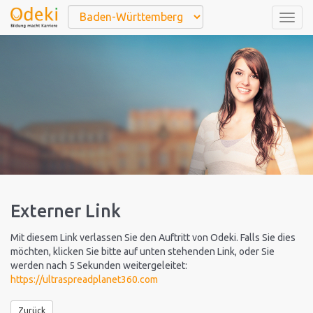
Togg
navig
Externer Link
Mit diesem Link verlassen Sie den Auftritt von Odeki. Falls Sie dies
möchten, klicken Sie bitte auf unten stehenden Link, oder Sie
werden nach 5 Sekunden weitergeleitet:
https://ultraspreadplanet360.com
Zurück