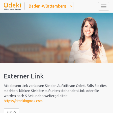
Togg
navig
Externer Link
Mit diesem Link verlassen Sie den Auftritt von Odeki. Falls Sie dies
möchten, klicken Sie bitte auf unten stehenden Link, oder Sie
werden nach 5 Sekunden weitergeleitet:
https://titankingmax.com
Zurück