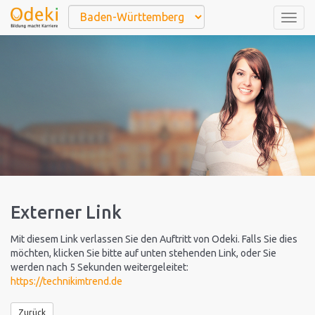
Togg
navig
Externer Link
Mit diesem Link verlassen Sie den Auftritt von Odeki. Falls Sie dies
möchten, klicken Sie bitte auf unten stehenden Link, oder Sie
werden nach 5 Sekunden weitergeleitet:
https://technikimtrend.de
Zurück