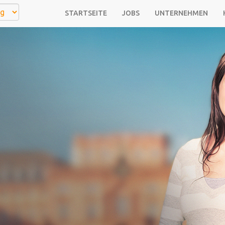
STARTSEITE
JOBS
UNTERNEHMEN