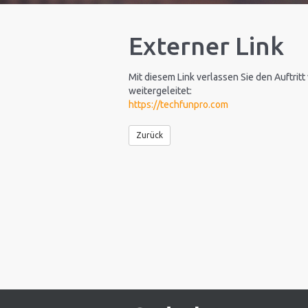
Externer Link
Mit diesem Link verlassen Sie den Auftritt
weitergeleitet:
https://techfunpro.com
Zurück