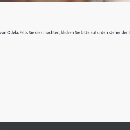
 von Odeki. Falls Sie dies möchten, klicken Sie bitte auf unten stehende