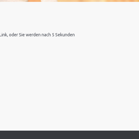
n Link, oder Sie werden nach 5 Sekunden