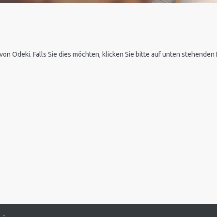
 von Odeki. Falls Sie dies möchten, klicken Sie bitte auf unten stehende