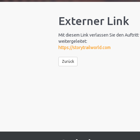
Externer Link
Mit diesem Link verlassen Sie den Auftritt
weitergeleitet:
https://storytrailworld.com
Zurück