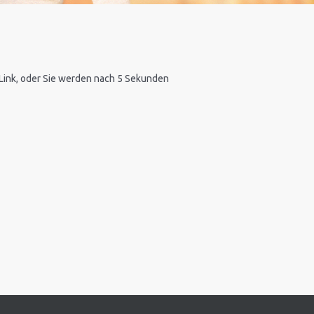
n Link, oder Sie werden nach 5 Sekunden