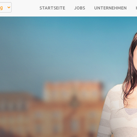
STARTSEITE
JOBS
UNTERNEHMEN