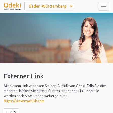
Togg
navig
Externer Link
Mit diesem Link verlassen Sie den Auftritt von Odeki. Falls Sie dies
möchten, klicken Sie bitte auf unten stehenden Link, oder Sie
werden nach 5 Sekunden weitergeleitet:
https://stevensamish.com
Zurück