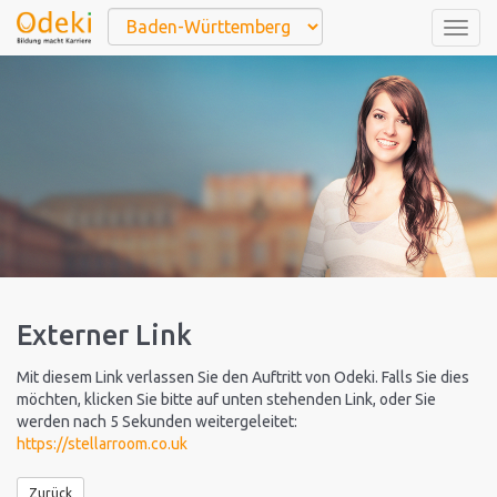
Togg
navig
Externer Link
Mit diesem Link verlassen Sie den Auftritt von Odeki. Falls Sie dies
möchten, klicken Sie bitte auf unten stehenden Link, oder Sie
werden nach 5 Sekunden weitergeleitet:
https://stellarroom.co.uk
Zurück