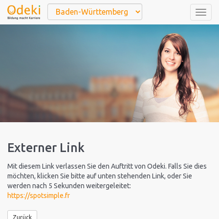
Togg
navig
Externer Link
Mit diesem Link verlassen Sie den Auftritt von Odeki. Falls Sie dies
möchten, klicken Sie bitte auf unten stehenden Link, oder Sie
werden nach 5 Sekunden weitergeleitet:
https://spotsimple.fr
Zurück