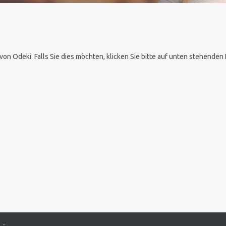
 von Odeki. Falls Sie dies möchten, klicken Sie bitte auf unten stehende