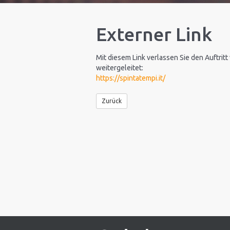
Externer Link
Mit diesem Link verlassen Sie den Auftritt
weitergeleitet:
https://spintatempi.it/
Zurück