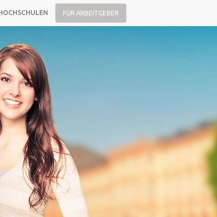
HOCHSCHULEN
FÜR ARBEITGEBER