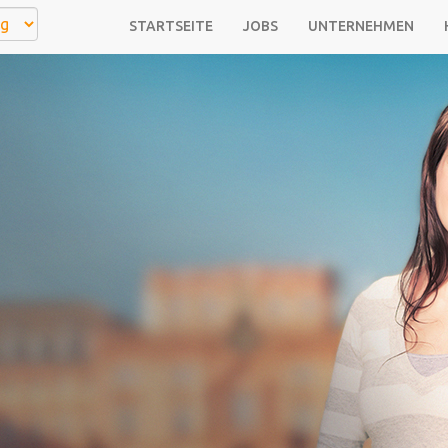
STARTSEITE
JOBS
UNTERNEHMEN