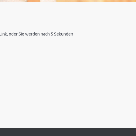
n Link, oder Sie werden nach 5 Sekunden