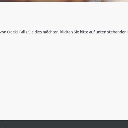
 von Odeki. Falls Sie dies möchten, klicken Sie bitte auf unten stehende