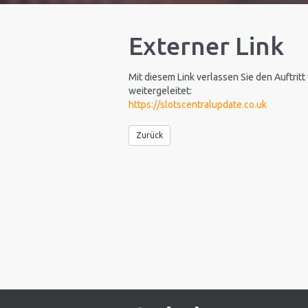
Externer Link
Mit diesem Link verlassen Sie den Auftritt
weitergeleitet:
https://slotscentralupdate.co.uk
Zurück