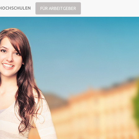
HOCHSCHULEN
FÜR ARBEITGEBER