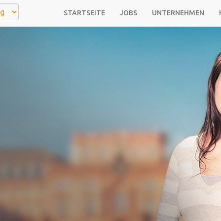
STARTSEITE
JOBS
UNTERNEHMEN