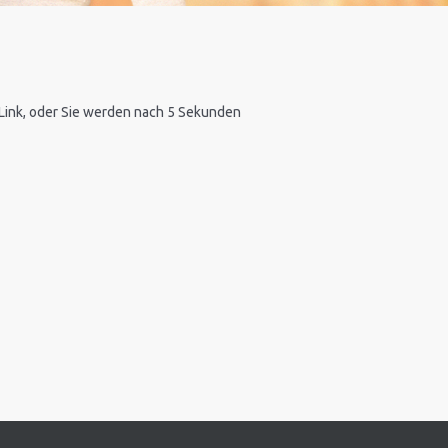
n Link, oder Sie werden nach 5 Sekunden