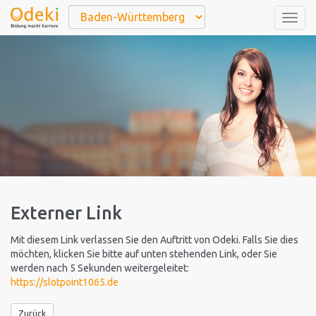
Togg
navig
Externer Link
Mit diesem Link verlassen Sie den Auftritt von Odeki. Falls Sie dies
möchten, klicken Sie bitte auf unten stehenden Link, oder Sie
werden nach 5 Sekunden weitergeleitet:
https://slotpoint1065.de
Zurück