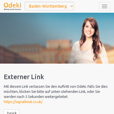
Togg
navig
Externer Link
Mit diesem Link verlassen Sie den Auftritt von Odeki. Falls Sie dies
möchten, klicken Sie bitte auf unten stehenden Link, oder Sie
werden nach 5 Sekunden weitergeleitet:
https://signalbeat.co.uk/
Zurück