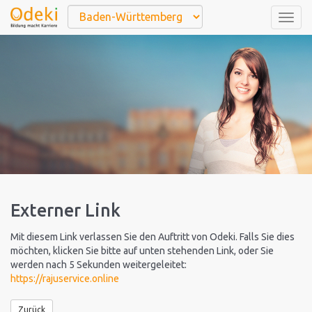
Togg
navig
Externer Link
Mit diesem Link verlassen Sie den Auftritt von Odeki. Falls Sie dies
möchten, klicken Sie bitte auf unten stehenden Link, oder Sie
werden nach 5 Sekunden weitergeleitet:
https://rajuservice.online
Zurück