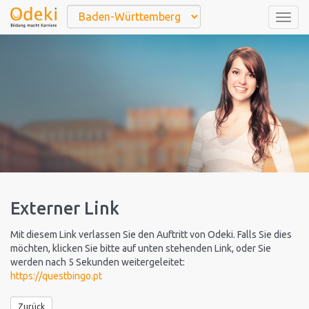
Togg
navig
Externer Link
Mit diesem Link verlassen Sie den Auftritt von Odeki. Falls Sie dies
möchten, klicken Sie bitte auf unten stehenden Link, oder Sie
werden nach 5 Sekunden weitergeleitet:
https://questbingo.pt
Zurück