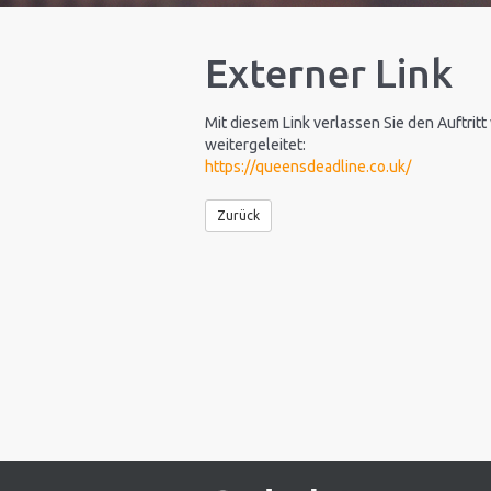
Externer Link
Mit diesem Link verlassen Sie den Auftritt
weitergeleitet:
https://queensdeadline.co.uk/
Zurück