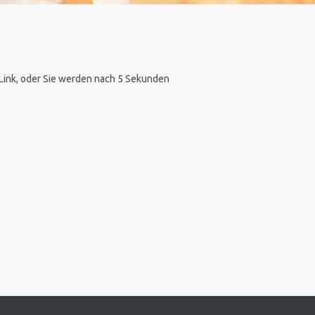
n Link, oder Sie werden nach 5 Sekunden