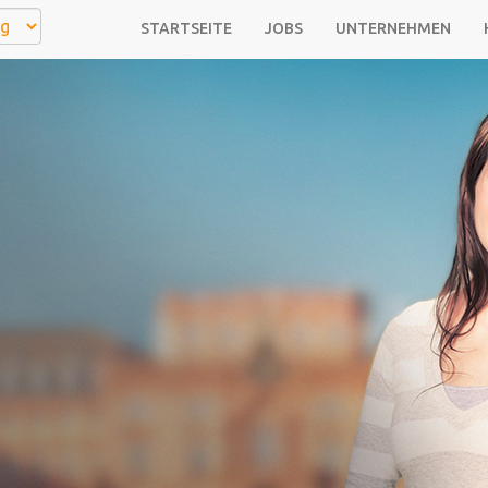
STARTSEITE
JOBS
UNTERNEHMEN