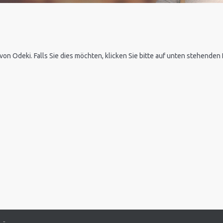
 von Odeki. Falls Sie dies möchten, klicken Sie bitte auf unten stehende