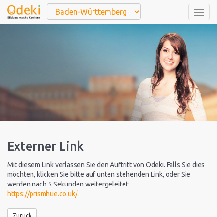
Togg
navig
Externer Link
Mit diesem Link verlassen Sie den Auftritt von Odeki. Falls Sie dies
möchten, klicken Sie bitte auf unten stehenden Link, oder Sie
werden nach 5 Sekunden weitergeleitet:
https://prismhue.co.uk/
Zurück