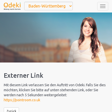
Togg
navig
Externer Link
Mit diesem Link verlassen Sie den Auftritt von Odeki. Falls Sie dies
möchten, klicken Sie bitte auf unten stehenden Link, oder Sie
werden nach 5 Sekunden weitergeleitet:
https://pointroom.co.uk
Zurück