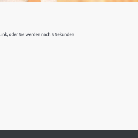
n Link, oder Sie werden nach 5 Sekunden