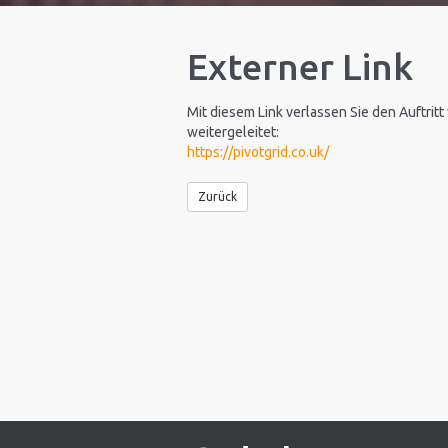
Externer Link
Mit diesem Link verlassen Sie den Auftritt
weitergeleitet:
https://pivotgrid.co.uk/
Zurück