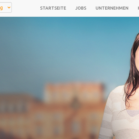
STARTSEITE
JOBS
UNTERNEHMEN