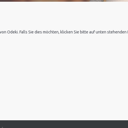
 von Odeki. Falls Sie dies möchten, klicken Sie bitte auf unten stehende